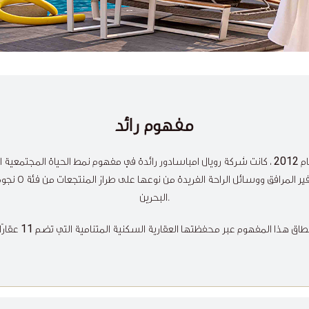
مفهوم رائد
2012
ام
، كانت شركة رويال امباسادور رائدة في مفهوم نمط الحياة المجتمعية
فير المرافق ووسائل الراحة الفريدة من نوعها على طراز المنتجعات من فئة
5
نجوم
البحرين.
11
اق هذا المفهوم عبر محفظتها العقارية السكنية المتنامية التي تضم