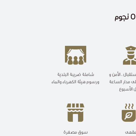
تقبال ، الأمن و
شاملة ضريبة البلدية
لى مدار الساعة
ورسوم هيئة الكهرباء والماء
 الأسبوع
قهى
سوق مصغرة