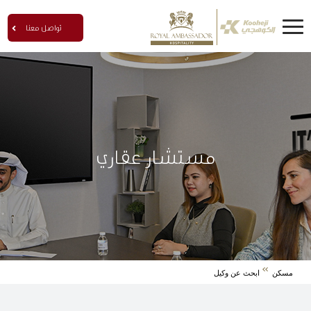
تواصل معنا
مستشار عقاري
مسكن
ابحث عن وكيل