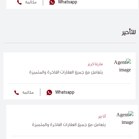
Whatsapp
مكالمة
للتأجير
مارينا كريز
يتعامل مع جميع العقارات الفاخرة والمتميزة
Whatsapp
مكالمة
آنا بير
يتعامل مع جميع العقارات الفاخرة والمتميزة