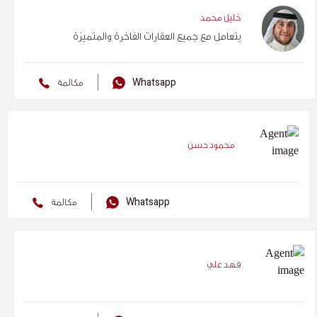
خليل محمد
يتعامل مع جميع العقارات الفاخرة والمتميزة
Whatsapp
مكالمة
محمود حسن
Whatsapp
مكالمة
فهد علي