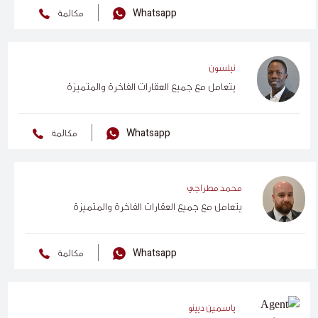
Whatsapp
مكالمة
نيلسون
يتعامل مع جميع العقارات الفاخرة والمتميزة
Whatsapp
مكالمة
محمد مطراجي
يتعامل مع جميع العقارات الفاخرة والمتميزة
Whatsapp
مكالمة
ياسمين ديينو