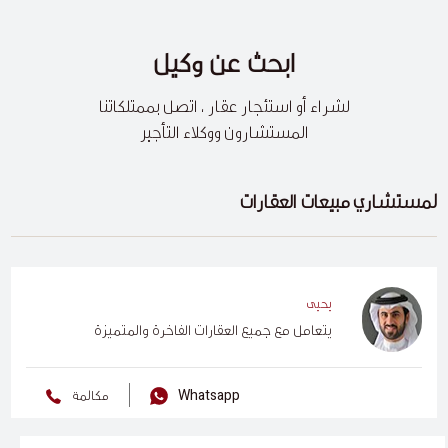
ابحث عن وكيل
لشراء أو استئجار عقار ، اتصل بممتلكاتنا
المستشارون ووكلاء التأجير
لمستشاري مبيعات العقارات
يحيى
يتعامل مع جميع العقارات الفاخرة والمتميزة
Whatsapp
مكالمة